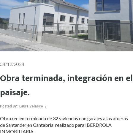
04/12/2024
Obra terminada, integración en el
paisaje.
Posted By : Laura Velasco
/
Obra recién terminada de 32 viviendas con garajes a las afueras
de Santander en Cantabria, realizado para IBERDROLA
INMOBILIARIA.