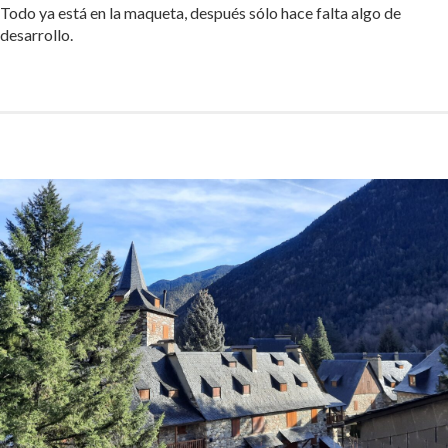
Todo ya está en la maqueta, después sólo hace falta algo de
desarrollo.