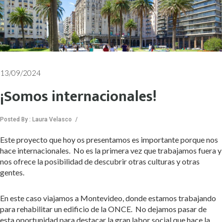
13/09/2024
¡Somos internacionales!
Posted By : Laura Velasco
/
Este proyecto que hoy os presentamos es importante porque nos
hace internacionales. No es la primera vez que trabajamos fuera y
nos ofrece la posibilidad de descubrir otras culturas y otras
gentes.
En este caso viajamos a Montevideo, donde estamos trabajando
para rehabilitar un edificio de la ONCE. No dejamos pasar de
esta oportunidad para destacar la gran labor social que hace la