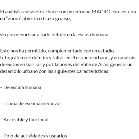
El análisis realizado se hace con un enfoque MACRO esto es, con
un “zoom” abierto o trazo grueso,
sin pormenorizar a todo detalle en la escala humana.
Esto nos ha permitido, complementado con un estudio
fotográfico de déficits y faltas en el espacio urbano, y un análisis
de éxitos en barrios y poblaciones del Valle de Arán, generar un
desarrollo urbano con las siguientes características:
– De escala humana
– Trama de esencia medieval
– Accesible y funcional
– Polo de actividades y usuarios