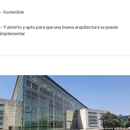
– Sostenible
– Y abierto y apto para que una buena arquitectura se pueda
implementar