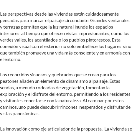
Las perspectivas desde las viviendas están cuidadosamente
pensadas para marcar el paisaje circundante. Grandes ventanales
y terrazas permiten que la luz natural inunde los espacios
interiores, al tiempo que ofrecen vistas impresionantes, como los
verdes valles, los acantilados o los pueblos pintorescos. Esta
conexión visual con el exterior no solo embellece los hogares, sino
que también promueve una vida más consciente y en armonía con
el entorno.
Los recorridos sinuosos y quebrados que se crean para los
peatones añaden un elemento de dinamismo al paisaje. Estas
sendas, a menudo rodeadas de vegetación, fomentan la
exploración y el disfrute del entorno, permitiendo a los residentes
y visitantes conectarse con la naturaleza. Al caminar por estos
caminos, uno puede descubrir rincones inesperados y disfrutar de
vistas panorámicas.
La innovación como eje articulador de la propuesta. La vivienda se