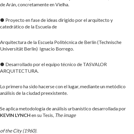
de Arán, concretamente en Vielha.
● Proyecto en fase de ideas dirigido por el arquitecto y
catedrático de la Escuela de
Arquitectura de la Escuela Politécnica de Berlín (Technische
Universität Berlin) Ignacio Borrego.
● Desarrollado por el equipo técnico de TASVALOR
ARQUITECTURA.
Lo primero ha sido hacerse con el lugar, mediante un metódico
análisis de la ciudad preexistente.
Se aplica metodología de análisis urbanístico desarrollada por
KEVIN LYNCH
en su Tesis,
The image
of the City (1960)
.