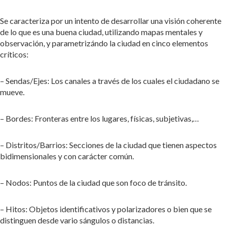
Se caracteriza por un intento de desarrollar una visión coherente
de lo que es una buena ciudad, utilizando mapas mentales y
observación, y parametrizándo la ciudad en cinco elementos
críticos:
– Sendas/Ejes: Los canales a través de los cuales el ciudadano se
mueve.
– Bordes: Fronteras entre los lugares, físicas, subjetivas,…
– Distritos/Barrios: Secciones de la ciudad que tienen aspectos
bidimensionales y con carácter común.
– Nodos: Puntos de la ciudad que son foco de tránsito.
– Hitos: Objetos identificativos y polarizadores o bien que se
distinguen desde vario sángulos o distancias.