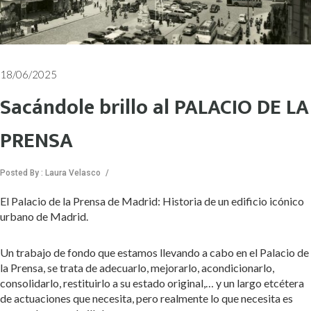
18/06/2025
Sacándole brillo al PALACIO DE LA
PRENSA
Posted By : Laura Velasco
/
El Palacio de la Prensa de Madrid: Historia de un edificio icónico
urbano de Madrid.
Un trabajo de fondo que estamos llevando a cabo en el Palacio de
la Prensa, se trata de adecuarlo, mejorarlo, acondicionarlo,
consolidarlo, restituirlo a su estado original,… y un largo etcétera
de actuaciones que necesita, pero realmente lo que necesita es