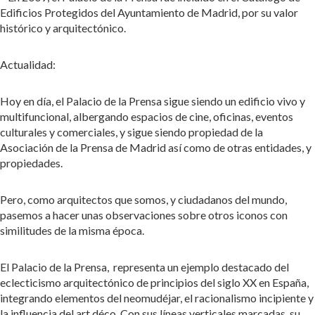
Edificios Protegidos del Ayuntamiento de Madrid, por su valor
histórico y arquitectónico.
Actualidad:
Hoy en día, el Palacio de la Prensa sigue siendo un edificio vivo y
multifuncional, albergando espacios de cine, oficinas, eventos
culturales y comerciales, y sigue siendo propiedad de la
Asociación de la Prensa de Madrid así como de otras entidades, y
propiedades.
Pero, como arquitectos que somos, y ciudadanos del mundo,
pasemos a hacer unas observaciones sobre otros iconos con
similitudes de la misma época.
El Palacio de la Prensa, representa un ejemplo destacado del
eclecticismo arquitectónico de principios del siglo XX en España,
integrando elementos del neomudéjar, el racionalismo incipiente y
la influencia del art déco. Con sus líneas verticales marcadas, su