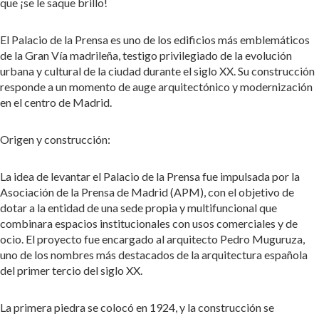
que ¡se le saque brillo!
El Palacio de la Prensa es uno de los edificios más emblemáticos
de la Gran Vía madrileña, testigo privilegiado de la evolución
urbana y cultural de la ciudad durante el siglo XX. Su construcción
responde a un momento de auge arquitectónico y modernización
en el centro de Madrid.
Origen y construcción:
La idea de levantar el Palacio de la Prensa fue impulsada por la
Asociación de la Prensa de Madrid (APM), con el objetivo de
dotar a la entidad de una sede propia y multifuncional que
combinara espacios institucionales con usos comerciales y de
ocio. El proyecto fue encargado al arquitecto Pedro Muguruza,
uno de los nombres más destacados de la arquitectura española
del primer tercio del siglo XX.
La primera piedra se colocó en 1924, y la construcción se