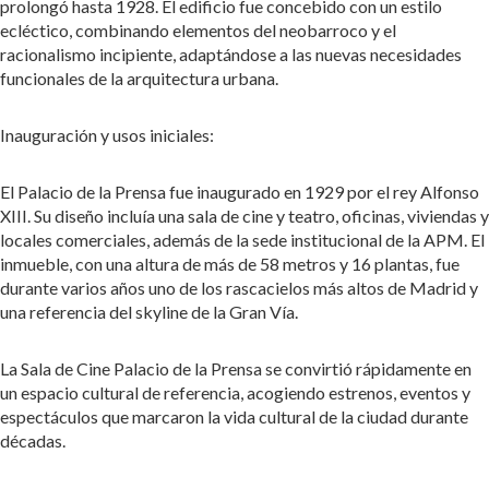
prolongó hasta 1928. El edificio fue concebido con un estilo
ecléctico, combinando elementos del neobarroco y el
racionalismo incipiente, adaptándose a las nuevas necesidades
funcionales de la arquitectura urbana.
Inauguración y usos iniciales:
El Palacio de la Prensa fue inaugurado en 1929 por el rey Alfonso
XIII. Su diseño incluía una sala de cine y teatro, oficinas, viviendas y
locales comerciales, además de la sede institucional de la APM. El
inmueble, con una altura de más de 58 metros y 16 plantas, fue
durante varios años uno de los rascacielos más altos de Madrid y
una referencia del skyline de la Gran Vía.
La Sala de Cine Palacio de la Prensa se convirtió rápidamente en
un espacio cultural de referencia, acogiendo estrenos, eventos y
espectáculos que marcaron la vida cultural de la ciudad durante
décadas.