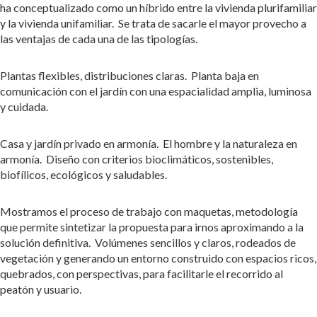
ha conceptualizado como un híbrido entre la vivienda plurifamiliar
y la vivienda unifamiliar. Se trata de sacarle el mayor provecho a
las ventajas de cada una de las tipologías.
Plantas flexibles, distribuciones claras. Planta baja en
comunicación con el jardín con una espacialidad amplia, luminosa
y cuidada.
Casa y jardín privado en armonía. El hombre y la naturaleza en
armonía. Diseño con criterios bioclimáticos, sostenibles,
biofílicos, ecológicos y saludables.
Mostramos el proceso de trabajo con maquetas, metodología
que permite sintetizar la propuesta para irnos aproximando a la
solución definitiva. Volúmenes sencillos y claros, rodeados de
vegetación y generando un entorno construido con espacios ricos,
quebrados, con perspectivas, para facilitarle el recorrido al
peatón y usuario.