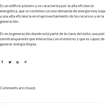
Es un edificio pionero y se caracteriza por la alta eficiencia
energética, que se combina con una demanda de energía muy baja
y una alta eficiencia en el aprovechamiento de los recursos y en la
generación.
Es en la generación donde está parte de la clave del éxito, una piel
semitransparente que interactúa con el entorno y que es capaz de
generar energía limpia.
Comments are closed.