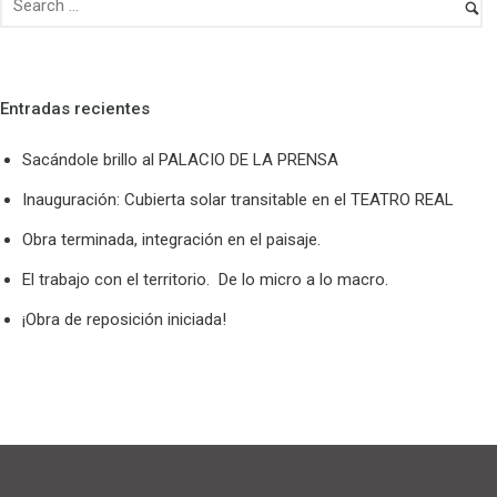
Entradas recientes
Sacándole brillo al PALACIO DE LA PRENSA
Inauguración: Cubierta solar transitable en el TEATRO REAL
Obra terminada, integración en el paisaje.
El trabajo con el territorio. De lo micro a lo macro.
¡Obra de reposición iniciada!