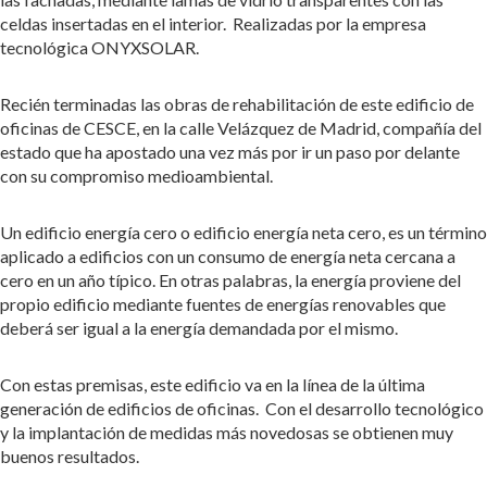
celdas insertadas en el interior. Realizadas por la empresa
tecnológica ONYXSOLAR.
Recién terminadas las obras de rehabilitación de este edificio de
oficinas de CESCE, en la calle Velázquez de Madrid, compañía del
estado que ha apostado una vez más por ir un paso por delante
con su compromiso medioambiental.
Un edificio energía cero o edificio energía neta cero, es un término
aplicado a edificios con un consumo de energía neta cercana a
cero en un año típico. En otras palabras, la energía proviene del
propio edificio mediante fuentes de energías renovables que
deberá ser igual a la energía demandada por el mismo.
Con estas premisas, este edificio va en la línea de la última
generación de edificios de oficinas. Con el desarrollo tecnológico
y la implantación de medidas más novedosas se obtienen muy
buenos resultados.