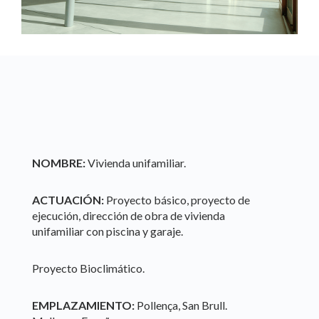
NOMBRE:
Vivienda unifamiliar.
ACTUACIÓN:
Proyecto básico, proyecto de
ejecución, dirección de obra de vivienda
unifamiliar con piscina y garaje.
Proyecto Bioclimático.
EMPLAZAMIENTO:
Pollença, San Brull.