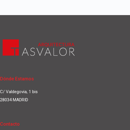
Dónde Estamos
C/ Valdegovia, 1 bis
28034 MADRID
Contacto