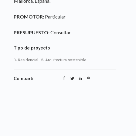
Mallorca. España.
PROMOTOR:
Particular
PRESUPUESTO:
Consultar
Tipo de proyecto
3- Residencial
·
5- Arquitectura sostenible
Compartir