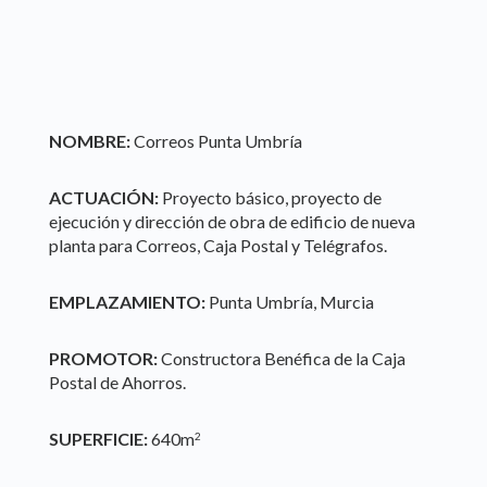
NOMBRE:
Correos Punta Umbría
ACTUACIÓN:
Proyecto básico, proyecto de
ejecución y dirección de obra de edificio de nueva
planta para Correos, Caja Postal y Telégrafos.
EMPLAZAMIENTO:
Punta Umbría, Murcia
PROMOTOR:
Constructora Benéfica de la Caja
Postal de Ahorros.
SUPERFICIE:
640m
2