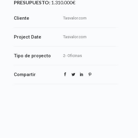
PRESUPUESTO:
1.310.000€
Cliente
Tasvalor.com
Project Date
Tasvalor.com
Tipo de proyecto
2- Oficinas
Compartir