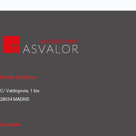
Dónde Estamos
C/ Valdegovia, 1 bis
28034 MADRID
Contacto