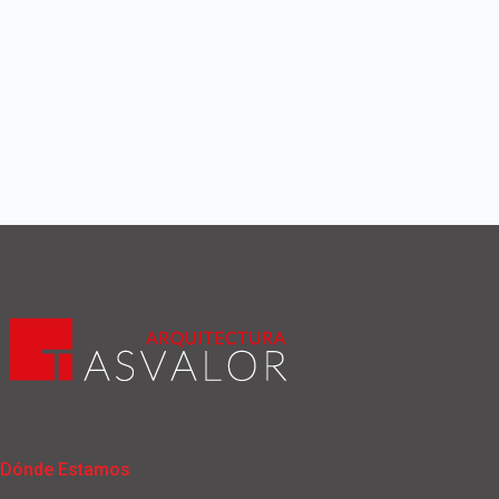
Dónde Estamos