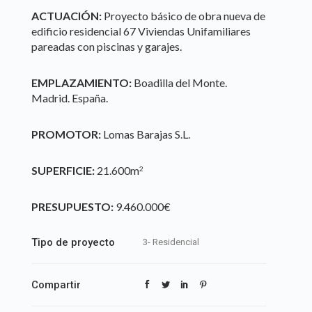
ACTUACIÓN:
Proyecto básico de obra nueva de
edificio residencial 67 Viviendas Unifamiliares
pareadas con piscinas y garajes.
EMPLAZAMIENTO:
Boadilla del Monte.
Madrid. España.
PROMOTOR:
Lomas Barajas S.L.
SUPERFICIE:
21.600m
2
PRESUPUESTO:
9.460.000€
Tipo de proyecto
3- Residencial
Compartir