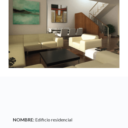
NOMBRE:
Edificio residencial