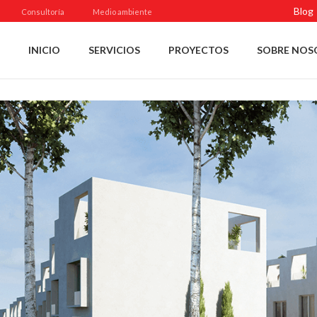
Blog
Consultoría
Medio ambiente
INICIO
SERVICIOS
PROYECTOS
SOBRE NOS