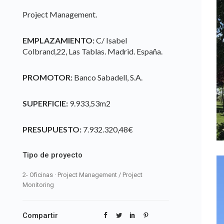
Project Management.
EMPLAZAMIENTO:
C/ Isabel
Colbrand,22, Las Tablas. Madrid. España.
PROMOTOR:
Banco Sabadell, S.A.
SUPERFICIE:
9.933,53m2
PRESUPUESTO:
7.932.320,48€
Tipo de proyecto
2- Oficinas
·
Project Management / Project
Monitoring
Compartir