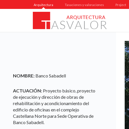
Arquitectura
Tasaciones y valoraciones
Project
NOMBRE:
Banco Sabadell
ACTUACIÓN:
Proyecto básico, proyecto
de ejecución y dirección de obras de
rehabilitación y acondicionamiento del
edificio de oficinas en el complejo
Castellana Norte para Sede Operativa de
Banco Sabadell.