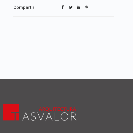
Compartir