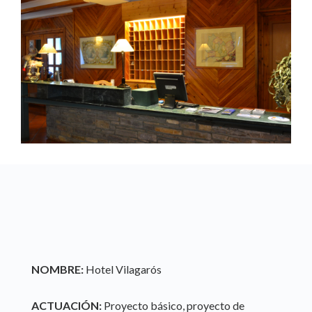
NOMBRE:
Hotel Vilagarós
ACTUACIÓN:
Proyecto básico, proyecto de